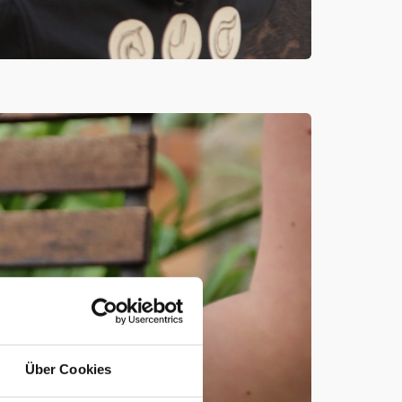
Über Cookies