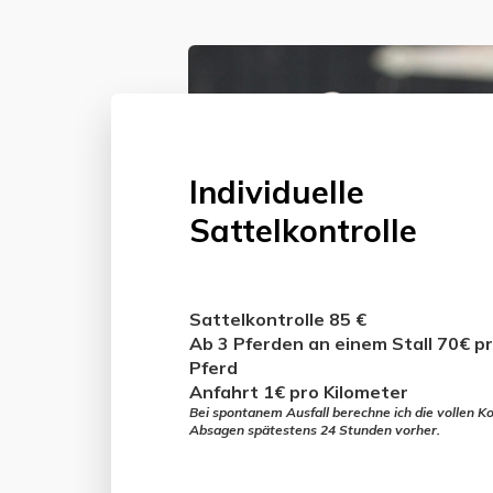
Individuelle
Sattelkontrolle
Sattelkontrolle 85 €
Ab 3 Pferden an einem Stall 70€ p
Pferd
Anfahrt 1€ pro Kilometer
Bei spontanem Ausfall berechne ich die vollen K
Absagen spätestens 24 Stunden vorher.