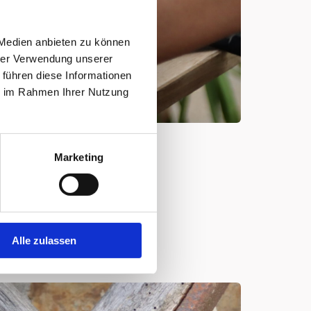
 Medien anbieten zu können
hrer Verwendung unserer
 führen diese Informationen
ie im Rahmen Ihrer Nutzung
Marketing
Alle zulassen