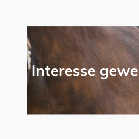
Interesse gewe