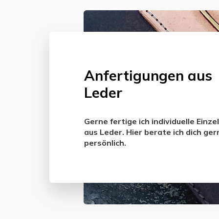
Anfertigungen aus
Leder
Gerne fertige ich individuelle Einze
aus Leder. Hier berate ich dich ger
persönlich.