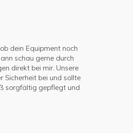
r, ob dein Equipment noch
 Dann schau gerne durch
en direkt bei mir. Unsere
 Sicherheit bei und sollte
 sorgfältig gepflegt und