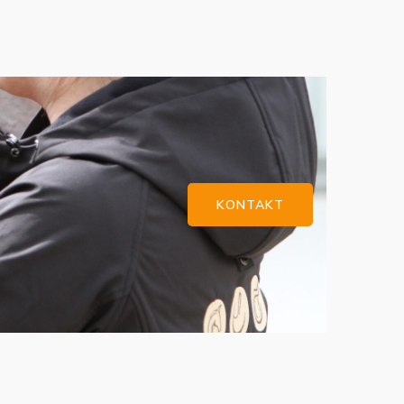
KONTAKT